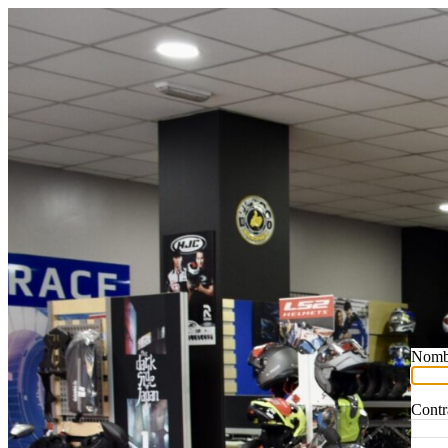
Nombr
Contr