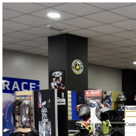
Nombr
Contr