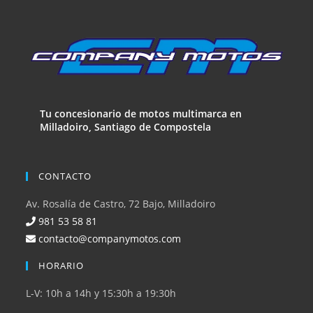
Tu concesionario de motos multimarca en
Milladoiro, Santiago de Compostela
CONTACTO
Av. Rosalía de Castro, 72 Bajo, Milladoiro
981 53 58 81
contacto@companymotos.com
HORARIO
L-V: 10h a 14h y 15:30h a 19:30h