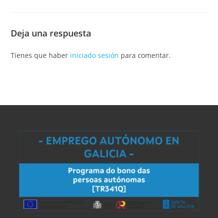
Deja una respuesta
Tienes que haber
iniciado sesión
para comentar.