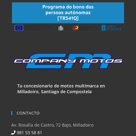
Tu concesionario de motos multimarca en
Milladoiro, Santiago de Compostela
CONTACTO
Av. Rosalía de Castro, 72 Bajo, Milladoiro
981 53 58 81