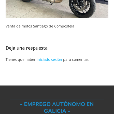
Venta de motos Santiago de Compostela
Deja una respuesta
Tienes que haber
iniciado sesión
para comentar.