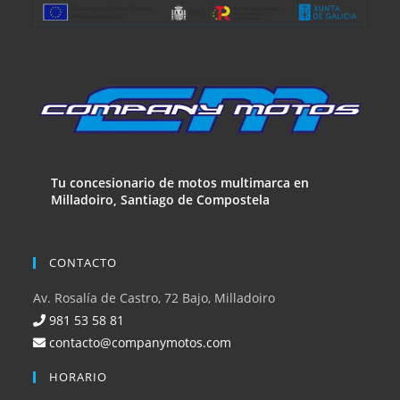
Tu concesionario de motos multimarca en
Milladoiro, Santiago de Compostela
CONTACTO
Av. Rosalía de Castro, 72 Bajo, Milladoiro
981 53 58 81
contacto@companymotos.com
HORARIO