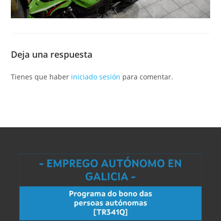
Deja una respuesta
Tienes que haber
iniciado sesión
para comentar.