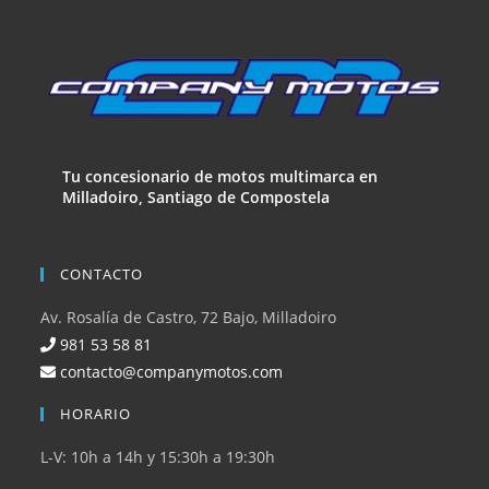
Tu concesionario de motos multimarca en
Milladoiro, Santiago de Compostela
CONTACTO
Av. Rosalía de Castro, 72 Bajo, Milladoiro
981 53 58 81
contacto@companymotos.com
HORARIO
L-V: 10h a 14h y 15:30h a 19:30h