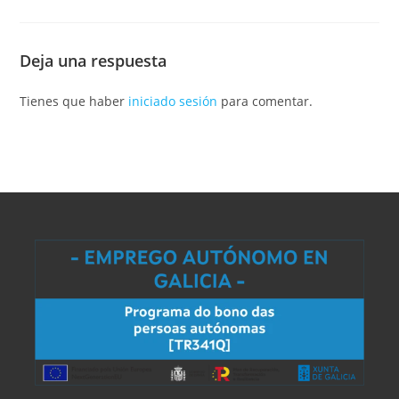
Deja una respuesta
Tienes que haber
iniciado sesión
para comentar.