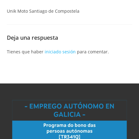
Unik Moto Santiago de Compostela
Deja una respuesta
Tienes que haber
iniciado sesión
para comentar.