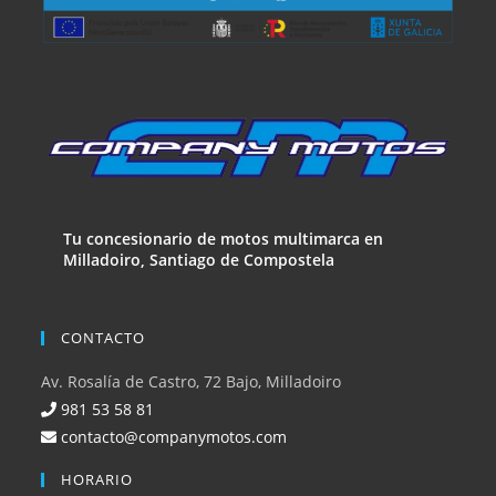
Tu concesionario de motos multimarca en
Milladoiro, Santiago de Compostela
CONTACTO
Av. Rosalía de Castro, 72 Bajo, Milladoiro
981 53 58 81
contacto@companymotos.com
HORARIO