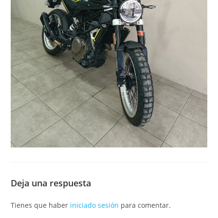
Deja una respuesta
Tienes que haber
iniciado sesión
para comentar.