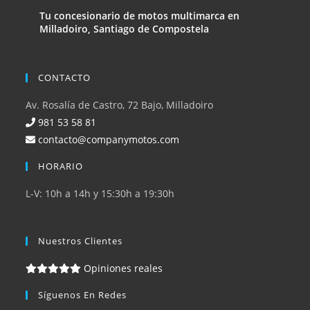
Tu concesionario de motos multimarca en
Milladoiro, Santiago de Compostela
CONTACTO
Av. Rosalía de Castro, 72 Bajo, Milladoiro
981 53 58 81
contacto@companymotos.com
HORARIO
L-V: 10h a 14h y 15:30h a 19:30h
Nuestros Clientes
Opiniones reales
Síguenos En Redes