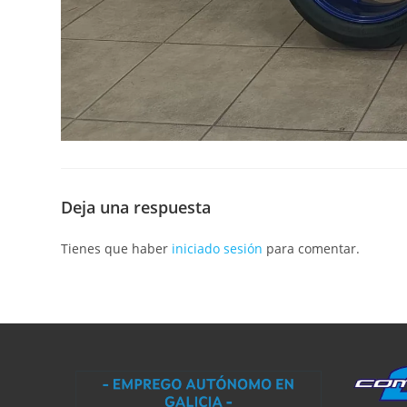
Deja una respuesta
Tienes que haber
iniciado sesión
para comentar.