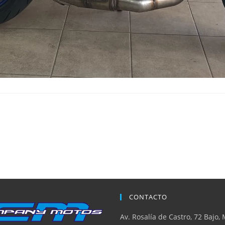
CONTACTO
Av. Rosalía de Castro, 72 Bajo, 